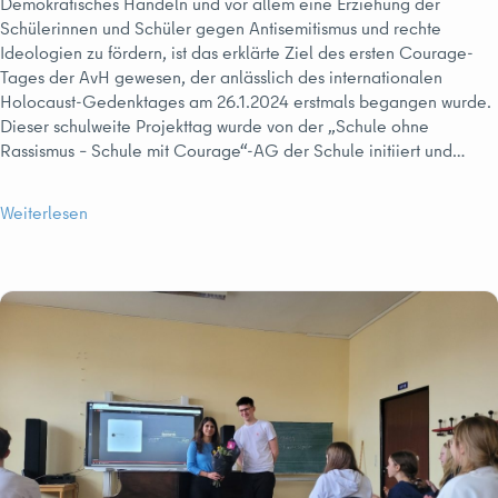
Demokratisches Handeln und vor allem eine Erziehung der
Schülerinnen und Schüler gegen Antisemitismus und rechte
Ideologien zu fördern, ist das erklärte Ziel des ersten Courage-
Tages der AvH gewesen, der anlässlich des internationalen
Holocaust-Gedenktages am 26.1.2024 erstmals begangen wurde.
Dieser schulweite Projekttag wurde von der „Schule ohne
Rassismus – Schule mit Courage“-AG der Schule initiiert und…
Weiterlesen