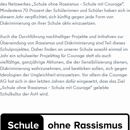
des Netzwerkes „Schule ohne Rassismus – Schule mit Courage“.
Mindestens 70 Prozent der Schülerinnen und Schüler haben sich in
diesem Jahr verpflichtet, sich künftig gegen jede Form von
Diskriminierung an ihrer Schule aktiv einzusetzen.
Auch die Durchführung nachhaltiger Projekte und Initiativen zur
Überwindung von Rassismus und Diskriminierung sind Teil dieses
Schulprojektes. Daher finden an unserer Schule sowohl einmal im
Jahr ein schulweiter Projekttag für Courage statt als auch
vielfältige, ganzjährige Aktionen, die der Sensibilisierung dienen,
Diskriminierung wahrzunehmen, und bestärken sollen, sich gegen
Ideologien der Ungleichheit einzusetzen. Vor allem die Courage-
AG hat sich in den letzten Jahren dafür eingesetzt, dass das Ziel
„Schule ohne Rassismus – Schule mit Courage“ gelebte
Schulkultur der AvH wird.