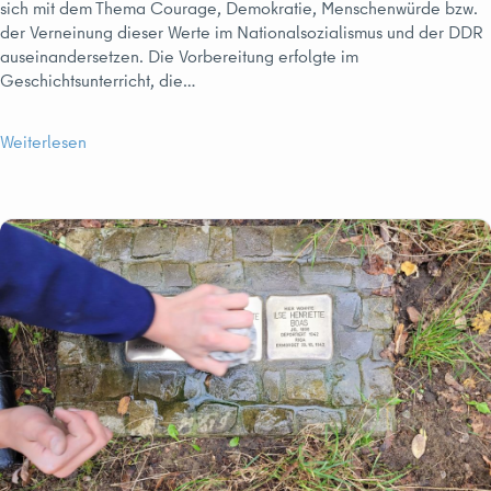
sich mit dem Thema Courage, Demokratie, Menschenwürde bzw.
der Verneinung dieser Werte im Nationalsozialismus und der DDR
auseinandersetzen. Die Vorbereitung erfolgte im
Geschichtsunterricht, die…
Weiterlesen