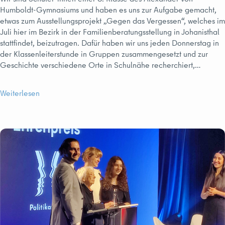
Humboldt-Gymnasiums und haben es uns zur Aufgabe gemacht,
etwas zum Ausstellungsprojekt „Gegen das Vergessen“, welches im
Juli hier im Bezirk in der Familienberatungsstellung in Johanisthal
stattfindet, beizutragen. Dafür haben wir uns jeden Donnerstag in
der Klassenleiterstunde in Gruppen zusammengesetzt und zur
Geschichte verschiedene Orte in Schulnähe recherchiert,…
Weiterlesen