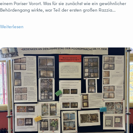
einem Pariser Vorort. Was für sie zunächst wie ein gewöhnlicher
Behördengang wirkte, war Teil der ersten großen Razzia…
Weiterlesen