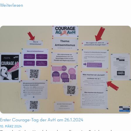
Weiterlesen
Erster Courage-Tag der AvH am 26.1.2024
10. MÄRZ 2024