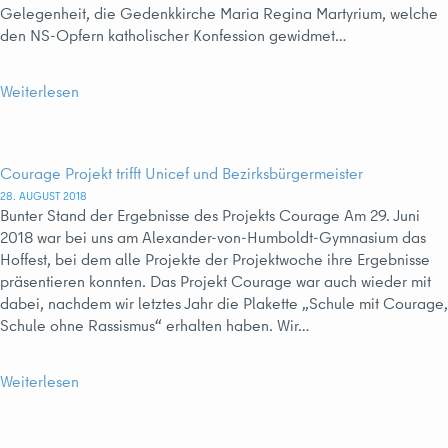
Gelegenheit, die Gedenkkirche Maria Regina Martyrium, welche
den NS-Opfern katholischer Konfession gewidmet…
Weiterlesen
Courage Projekt trifft Unicef und Bezirksbürgermeister
28. AUGUST 2018
Bunter Stand der Ergebnisse des Projekts Courage Am 29. Juni
2018 war bei uns am Alexander-von-Humboldt-Gymnasium das
Hoffest, bei dem alle Projekte der Projektwoche ihre Ergebnisse
präsentieren konnten. Das Projekt Courage war auch wieder mit
dabei, nachdem wir letztes Jahr die Plakette „Schule mit Courage,
Schule ohne Rassismus“ erhalten haben. Wir…
Weiterlesen