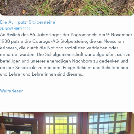
Die AvH putzt Stolpersteine!
21. NOVEMBER 2024
Anlässlich des 86. Jahrestages der Pogromnacht am 9. November
1938 putzte die Courage-AG Stolpersteine, die an Menschen
erinnern, die durch die Nationalsozialisten vertrieben oder
ermordet wurden. Die Schulgemeinschaft war aufgerufen, sich zu
beteiligen und unserer ehemaligen Nachbarn zu gedenken und
an ihre Schicksale zu erinnern. Einige Schüler und Schülerinnen
und Lehrer und Lehrerinnen sind diesem…
Weiterlesen