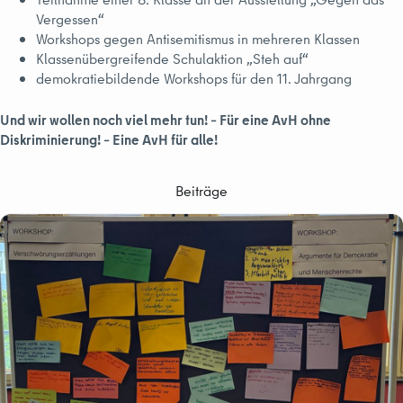
Vergessen“
Workshops gegen Antisemitismus in mehreren Klassen
Klassenübergreifende Schulaktion „Steh auf“
demokratiebildende Workshops für den 11. Jahrgang
Und wir wollen noch viel mehr tun! – Für eine AvH ohne
Diskriminierung! – Eine AvH für alle!
Beiträge