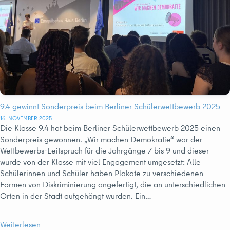
9.4 gewinnt Sonderpreis beim Berliner Schülerwettbewerb 2025
16. NOVEMBER 2025
Die Klasse 9.4 hat beim Berliner Schülerwettbewerb 2025 einen
Sonderpreis gewonnen. „Wir machen Demokratie“ war der
Wettbewerbs-Leitspruch für die Jahrgänge 7 bis 9 und dieser
wurde von der Klasse mit viel Engagement umgesetzt: Alle
Schülerinnen und Schüler haben Plakate zu verschiedenen
Formen von Diskriminierung angefertigt, die an unterschiedlichen
Orten in der Stadt aufgehängt wurden. Ein…
Weiterlesen