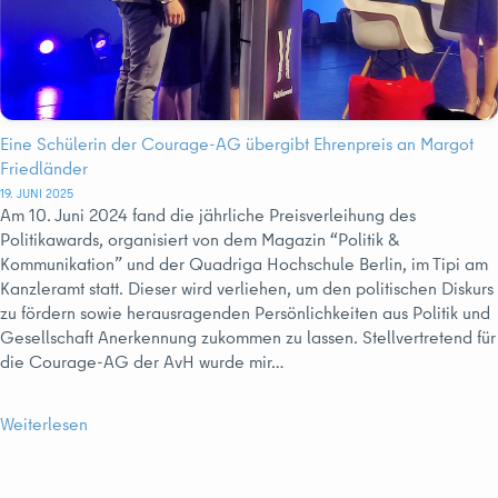
Eine Schülerin der Courage-AG übergibt Ehrenpreis an Margot
Friedländer
19. JUNI 2025
Am 10. Juni 2024 fand die jährliche Preisverleihung des
Politikawards, organisiert von dem Magazin “Politik &
Kommunikation” und der Quadriga Hochschule Berlin, im Tipi am
Kanzleramt statt. Dieser wird verliehen, um den politischen Diskurs
zu fördern sowie herausragenden Persönlichkeiten aus Politik und
Gesellschaft Anerkennung zukommen zu lassen. Stellvertretend für
die Courage-AG der AvH wurde mir…
Weiterlesen