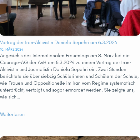
Vortrag der Iran-Aktivistin Daniela Sepehri am 6.3.2024
10. MÄRZ 2024
Angesichts des Internationalen Frauentags am 8. März lud die
Courage-AG der AvH am 6.3.2024 zu einem Vortrag der Iran-
Aktivistin und Journalistin Daniela Sepehri ein. Zwei Stunden
berichtete sie über siebzig Schülerinnen und Schülern der Schule,
wie Frauen und Oppositionelle im Iran vom Regime systematisch
unterdrückt, verfolgt und sogar ermordet werden. Sie zeigte uns,
wie sich…
Weiterlesen