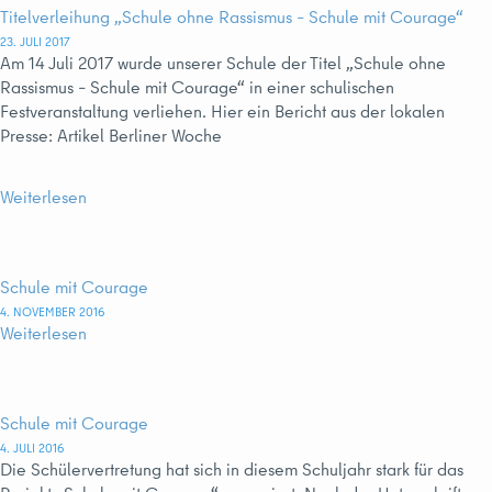
Titelverleihung „Schule ohne Rassismus – Schule mit Courage“
23. JULI 2017
Am 14 Juli 2017 wurde unserer Schule der Titel „Schule ohne
Rassismus – Schule mit Courage“ in einer schulischen
Festveranstaltung verliehen. Hier ein Bericht aus der lokalen
Presse: Artikel Berliner Woche
Weiterlesen
Schule mit Courage
4. NOVEMBER 2016
Weiterlesen
Schule mit Courage
4. JULI 2016
Die Schülervertretung hat sich in diesem Schuljahr stark für das