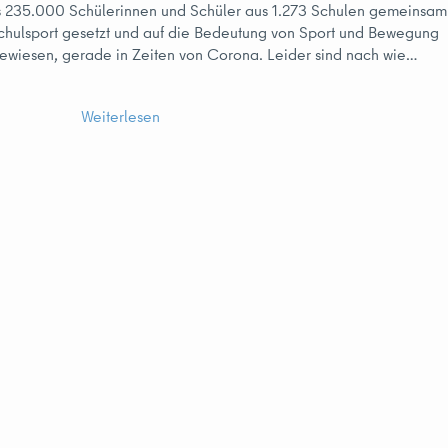
 235.000 Schülerinnen und Schüler aus 1.273 Schulen gemeinsam
Schulsport gesetzt und auf die Bedeutung von Sport und Bewegung
gewiesen, gerade in Zeiten von Corona. Leider sind nach wie…
Weiterlesen