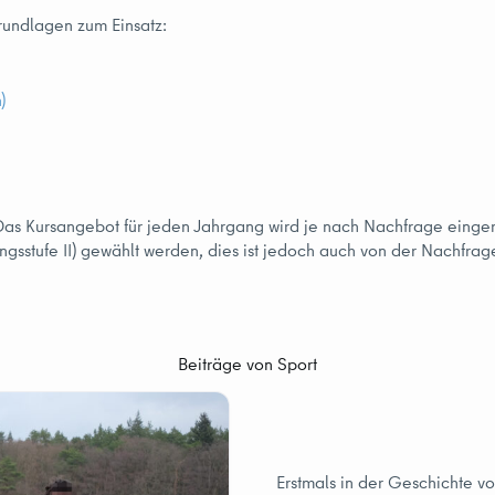
rundlagen zum Einsatz:
)
Das Kursangebot für jeden Jahrgang wird je nach Nachfrage eingeri
ungsstufe II) gewählt werden, dies ist jedoch auch von der Nachfra
Beiträge von Sport
Erstmals in der Geschichte v