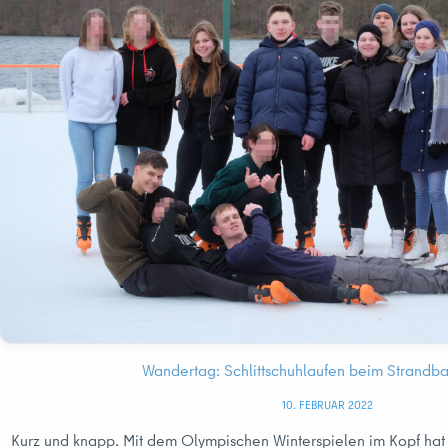
Wandertag: Schlittschuhlaufen beim Strandb
10. FEBRUAR 2022
Kurz und knapp. Mit dem Olympischen Winterspielen im Kopf hat 