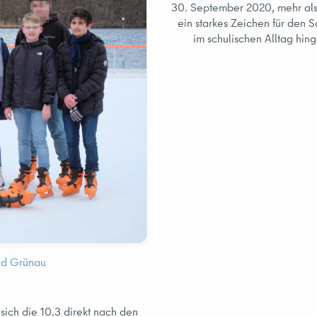
30. September 2020, mehr als
ein starkes Zeichen für den 
im schulischen Alltag hin
ad Grünau
sich die 10.3 direkt nach den