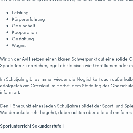
Leistung
Körpererfahrung
Gesundheit
Kooperation
Gestaltung
Wagnis
Wir an der AvH setzen einen klaren Schwerpunkt auf eine solide G
Sportarten zu erreichen, egal ob klassisch wie Gerätturnen oder 
Im Schuljahr gibt es immer wieder die Möglichkeit auch außerhalb
erfolgreich am Crosslauf im Herbst, dem Staffeltag der Oberschu
informiert.
Den Höhepunkt eines jeden Schuljahres bildet der Sport- und Spielt
Wanderpokale sehr begehrt, dabei achten aber alle auf ein faires
Sportunterricht Sekundarstufe I