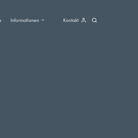
s
Informationen
Kontakt