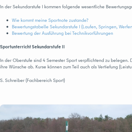
In der Sekundarstufe I kommen folgende wesentliche Bewertungsg
Wie kommt meine Sportnote zustande?
Bewertungstabelle Sekundarstufe I (Laufen, Springen, Werfen
Bewertung der Ausführung bei Technikvorführungen
Sportunterricht Sekundarstufe II
In der Oberstufe sind 4 Semester Sport verpflichtend zu belegen. 
ihre Wünsche ab. Kurse können zum Teil auch als Vertiefung (Leist
S. Schreiber (Fachbereich Sport)