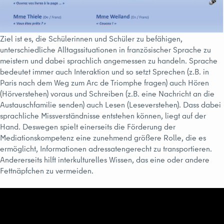
Ziel ist es, die Schülerinnen und Schüler zu befähigen,
unterschiedliche Alltagssituationen in französischer Sprache zu
meistern und dabei sprachlich angemessen zu handeln. Sprache
bedeutet immer auch Interaktion und so setzt Sprechen (z.B. in
Paris nach dem Weg zum Arc de Triomphe fragen) auch Hören
(Hörverstehen) voraus und Schreiben (z.B. eine Nachricht an die
Austauschfamilie senden) auch Lesen (Leseverstehen). Dass dabei
sprachliche Missverständnisse entstehen können, liegt auf der
Hand. Deswegen spielt einerseits die Förderung der
Mediationskompetenz eine zunehmend größere Rolle, die es
ermöglicht, Informationen adressatengerecht zu transportieren.
Andererseits hilft interkulturelles Wissen, das eine oder andere
Fettnäpfchen zu vermeiden.