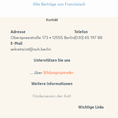
Alle Beiträge von Französisch
Kontakt
Adresse
Telefon
Oberspreestraße 173 • 12555 Berlin
(030) 65 197 88
E-Mail
sekretariat@avh.berlin
Unterstützen Sie uns
... über
Bildungsspender
Weitere Informationen
Förderverein der AvH
Wichtige Links