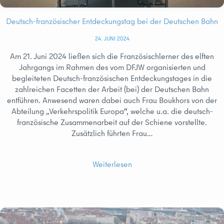
Deutsch-französischer Entdeckungstag bei der Deutschen Bahn
24. JUNI 2024
Am 21. Juni 2024 ließen sich die Französischlerner des elften
Jahrgangs im Rahmen des vom DFJW organisierten und
begleiteten Deutsch-französischen Entdeckungstages in die
zahlreichen Facetten der Arbeit (bei) der Deutschen Bahn
entführen. Anwesend waren dabei auch Frau Boukhors von der
Abteilung „Verkehrspolitik Europa“, welche u.a. die deutsch-
französische Zusammenarbeit auf der Schiene vorstellte.
Zusätzlich führten Frau…
Weiterlesen