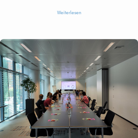
Weiterlesen