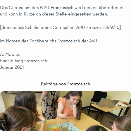
Das Curriculum des WPU Französisch wird derzeit überarbeitet
und kann in Kürze an dieser Stelle eingesehen werden.
[demnächst: Schulinternes Curriculum WPU Französisch 9/10]
Im Namen des Fachbereichs Französisch der AvH
A. Möwius
Fachleitung Französisch
Januar 2021
Beiträge von Französisch