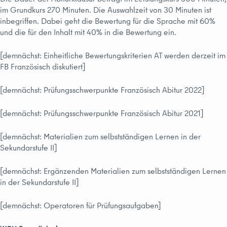
im Grundkurs 270 Minuten. Die Auswahlzeit von 30 Minuten ist
inbegriffen. Dabei geht die Bewertung für die Sprache mit 60%
und die für den Inhalt mit 40% in die Bewertung ein.
[demnächst: Einheitliche Bewertungskriterien AT werden derzeit im
FB Französisch diskutiert]
[demnächst: Prüfungsschwerpunkte Französisch Abitur 2022]
[demnächst: Prüfungsschwerpunkte Französisch Abitur 2021]
[demnächst: Materialien zum selbstständigen Lernen in der
Sekundarstufe II]
[demnächst: Ergänzenden Materialien zum selbstständigen Lernen
in der Sekundarstufe II]
[demnächst: Operatoren für Prüfungsaufgaben]