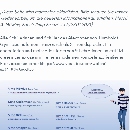
[Diese Seite wird momentan aktualisiert. Bitte schauen Sie immer
wieder vorbei, um die neuesten Informationen zu erhalten. Merci!
A. Möwius, Fachleitung Französisch/27.01.2021]
Alle Schülerinnen und Schüler des Alexander-von-Humboldt-
Gymnasiums lernen Französisch als 2. Fremdsprache. Ein
engagiertes und motiviertes Team von 9 Lehrerinnen unterstützt
diesen Lernprozess mit einem modernen kompetenzorientierten
Französischunterricht:https://www.youtube.com/watch?
v=Gu82a6moBxk