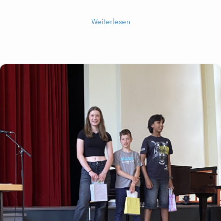
Weiterlesen