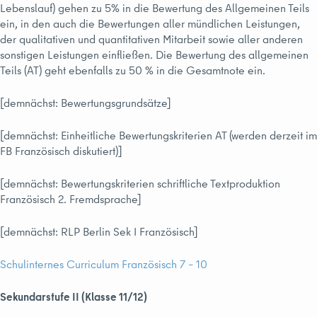
Lebenslauf) gehen zu 5% in die Bewertung des Allgemeinen Teils
ein, in den auch die Bewertungen aller mündlichen Leistungen,
der qualitativen und quantitativen Mitarbeit sowie aller anderen
sonstigen Leistungen einfließen. Die Bewertung des allgemeinen
Teils (AT) geht ebenfalls zu 50 % in die Gesamtnote ein.
[demnächst: Bewertungsgrundsätze]
[demnächst: Einheitliche Bewertungskriterien AT (werden derzeit im
FB Französisch diskutiert)]
[demnächst: Bewertungskriterien schriftliche Textproduktion
Französisch 2. Fremdsprache]
[demnächst: RLP Berlin Sek I Französisch]
Schulinternes Curriculum Französisch 7 – 10
Sekundarstufe II (Klasse 11/12)