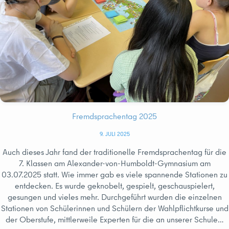
Fremdsprachentag 2025
9. JULI 2025
Auch dieses Jahr fand der traditionelle Fremdsprachentag für die
7. Klassen am Alexander-von-Humboldt-Gymnasium am
03.07.2025 statt. Wie immer gab es viele spannende Stationen zu
entdecken. Es wurde geknobelt, gespielt, geschauspielert,
gesungen und vieles mehr. Durchgeführt wurden die einzelnen
Stationen von Schülerinnen und Schülern der Wahlpflichtkurse und
der Oberstufe, mittlerweile Experten für die an unserer Schule…