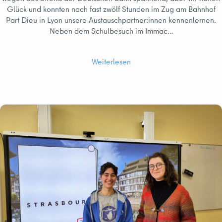
Glück und konnten nach fast zwölf Stunden im Zug am Bahnhof
Part Dieu in Lyon unsere Austauschpartner:innen kennenlernen.
Neben dem Schulbesuch im Immac…
Weiterlesen