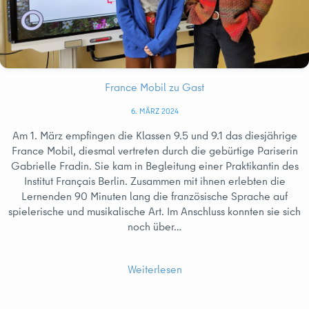
France Mobil zu Gast
6. MÄRZ 2024
Am 1. März empfingen die Klassen 9.5 und 9.1 das diesjährige
France Mobil, diesmal vertreten durch die gebürtige Pariserin
Gabrielle Fradin. Sie kam in Begleitung einer Praktikantin des
Institut Français Berlin. Zusammen mit ihnen erlebten die
Lernenden 90 Minuten lang die französische Sprache auf
spielerische und musikalische Art. Im Anschluss konnten sie sich
noch über…
Weiterlesen