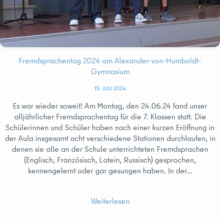
Fremdsprachentag 2024 am Alexander-von-Humboldt-
Gymnasium
15. JULI 2024
Es war wieder soweit! Am Montag, den 24.06.24 fand unser
alljährlicher Fremdsprachentag für die 7. Klassen statt. Die
Schülerinnen und Schüler haben nach einer kurzen Eröffnung in
der Aula insgesamt acht verschiedene Stationen durchlaufen, in
denen sie alle an der Schule unterrichteten Fremdsprachen
(Englisch, Französisch, Latein, Russisch) gesprochen,
kennengelernt oder gar gesungen haben. In der…
Weiterlesen