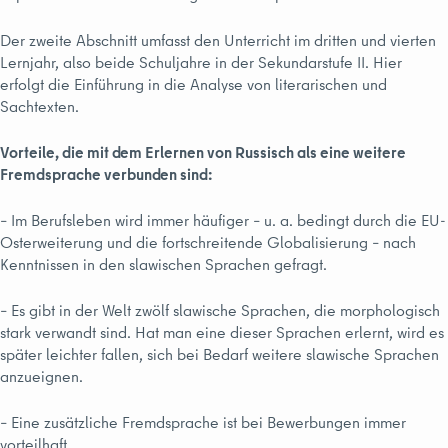
Der zweite Abschnitt umfasst den Unterricht im dritten und vierten
Lernjahr, also beide Schuljahre in der Sekundarstufe II. Hier
erfolgt die Einführung in die Analyse von literarischen und
Sachtexten.
Vorteile, die mit dem Erlernen von Russisch als eine weitere
Fremdsprache verbunden sind:
– Im Berufsleben wird immer häufiger – u. a. bedingt durch die EU-
Osterweiterung und die fortschreitende Globalisierung – nach
Kenntnissen in den slawischen Sprachen gefragt.
– Es gibt in der Welt zwölf slawische Sprachen, die morphologisch
stark verwandt sind. Hat man eine dieser Sprachen erlernt, wird es
später leichter fallen, sich bei Bedarf weitere slawische Sprachen
anzueignen.
– Eine zusätzliche Fremdsprache ist bei Bewerbungen immer
vorteilhaft.