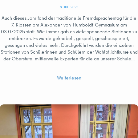
9. JULI 2025
Auch dieses Jahr fand der traditionelle Fremdsprachentag für die
7. Klassen am Alexander-von-Humboldt-Gymnasium am
03.07.2025 statt. Wie immer gab es viele spannende Stationen zu
entdecken. Es wurde geknobelt, gespielt, geschauspielert,
gesungen und vieles mehr. Durchgeführt wurden die einzelnen
Stationen von Schülerinnen und Schülern der Wahlpflichtkurse und
der Oberstufe, mittlerweile Experten für die an unserer Schule…
Weiterlesen