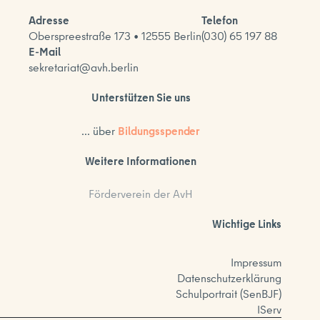
Adresse
Telefon
Oberspreestraße 173 • 12555 Berlin
(030) 65 197 88
E-Mail
sekretariat@avh.berlin
Unterstützen Sie uns
... über
Bildungsspender
Weitere Informationen
Förderverein der AvH
Wichtige Links
Impressum
Datenschutzerklärung
Schulportrait (SenBJF)
IServ