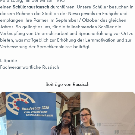
Petersburg, mit der wir seit 1993
einen
Schüleraustausch
durchführen. Unsere Schüler besuchen in
diesem Rahmen die Stadt an der Newa jeweils im Frühjahr und
empfangen ihre Partner im September / Oktober des gleichen
Jahres. So gelingt es uns, für die teilnehmenden Schüler die
Verknüpfung von Unterrichtsarbeit und Spracherfahrung vor Ort zu
bieten, was maßgeblich zur Erhöhung der Lernmotivation und zur
Verbesserung der Sprachkenntnisse beiträgt.
I. Spröte
Fachverantwortliche Russisch
Beiträge von Russisch