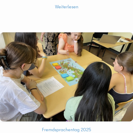
Weiterlesen
Fremdsprachentag 2025