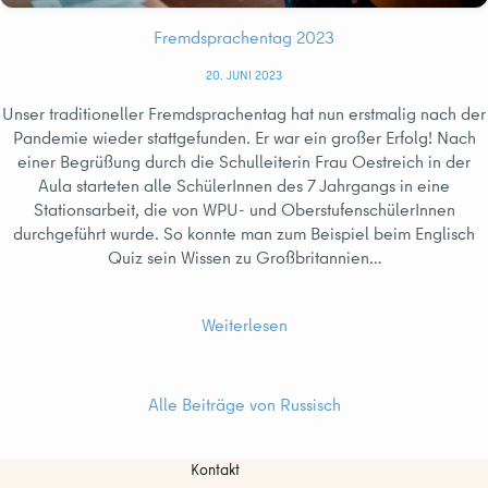
Fremdsprachentag 2023
20. JUNI 2023
Unser traditioneller Fremdsprachentag hat nun erstmalig nach der
Pandemie wieder stattgefunden. Er war ein großer Erfolg! Nach
einer Begrüßung durch die Schulleiterin Frau Oestreich in der
Aula starteten alle SchülerInnen des 7 Jahrgangs in eine
Stationsarbeit, die von WPU- und OberstufenschülerInnen
durchgeführt wurde. So konnte man zum Beispiel beim Englisch
Quiz sein Wissen zu Großbritannien…
Weiterlesen
Alle Beiträge von Russisch
Kontakt