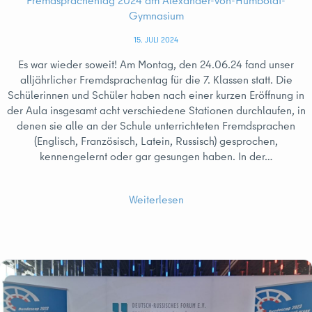
Gymnasium
15. JULI 2024
Es war wieder soweit! Am Montag, den 24.06.24 fand unser
alljährlicher Fremdsprachentag für die 7. Klassen statt. Die
Schülerinnen und Schüler haben nach einer kurzen Eröffnung in
der Aula insgesamt acht verschiedene Stationen durchlaufen, in
denen sie alle an der Schule unterrichteten Fremdsprachen
(Englisch, Französisch, Latein, Russisch) gesprochen,
kennengelernt oder gar gesungen haben. In der…
Weiterlesen