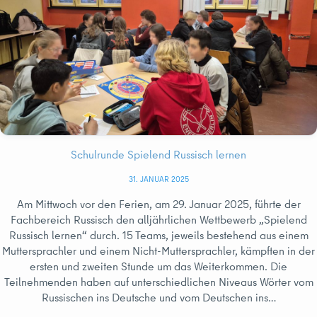
Schulrunde Spielend Russisch lernen
31. JANUAR 2025
Am Mittwoch vor den Ferien, am 29. Januar 2025, führte der
Fachbereich Russisch den alljährlichen Wettbewerb „Spielend
Russisch lernen“ durch. 15 Teams, jeweils bestehend aus einem
Muttersprachler und einem Nicht-Muttersprachler, kämpften in der
ersten und zweiten Stunde um das Weiterkommen. Die
Teilnehmenden haben auf unterschiedlichen Niveaus Wörter vom
Russischen ins Deutsche und vom Deutschen ins…