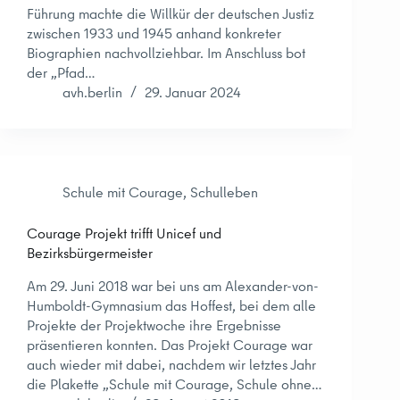
Führung machte die Willkür der deutschen Justiz
zwischen 1933 und 1945 anhand konkreter
Biographien nachvollziehbar. Im Anschluss bot
der „Pfad…
avh.berlin
29. Januar 2024
Schule mit Courage
,
Schulleben
Courage Projekt trifft Unicef und
Bezirksbürgermeister
Am 29. Juni 2018 war bei uns am Alexander-von-
Humboldt-Gymnasium das Hoffest, bei dem alle
Projekte der Projektwoche ihre Ergebnisse
präsentieren konnten. Das Projekt Courage war
auch wieder mit dabei, nachdem wir letztes Jahr
die Plakette „Schule mit Courage, Schule ohne…