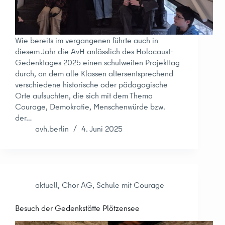
Wie bereits im vergangenen führte auch in
diesem Jahr die AvH anlässlich des Holocaust-
Gedenktages 2025 einen schulweiten Projekttag
durch, an dem alle Klassen altersentsprechend
verschiedene historische oder pädagogische
Orte aufsuchten, die sich mit dem Thema
Courage, Demokratie, Menschenwürde bzw.
der…
avh.berlin
4. Juni 2025
aktuell
,
Chor AG
,
Schule mit Courage
Besuch der Gedenkstätte Plötzensee