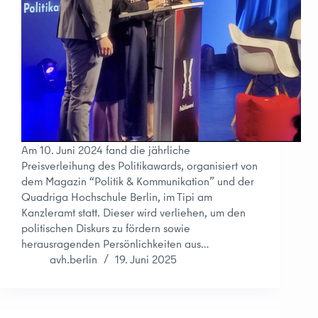
Am 10. Juni 2024 fand die jährliche
Preisverleihung des Politikawards, organisiert von
dem Magazin “Politik & Kommunikation” und der
Quadriga Hochschule Berlin, im Tipi am
Kanzleramt statt. Dieser wird verliehen, um den
politischen Diskurs zu fördern sowie
herausragenden Persönlichkeiten aus…
avh.berlin
19. Juni 2025