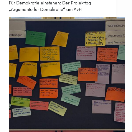
Für Demokratie einstehen: Der Projekttag
„Argumente für Demokratie“ am AvH