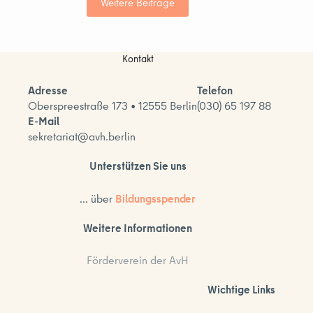
Weitere Beiträge
Kontakt
Adresse
Telefon
Oberspreestraße 173 • 12555 Berlin
(030) 65 197 88
E-Mail
sekretariat@avh.berlin
Unterstützen Sie uns
... über
Bildungsspender
Weitere Informationen
Förderverein der AvH
Wichtige Links