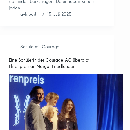
stattfindet, beizutragen. Dafür haben wir uns
jeden…
avh.berlin
15. Juli 2025
Schule mit Courage
Eine Schülerin der Courage-AG übergibt
Ehrenpreis an Margot Friedländer