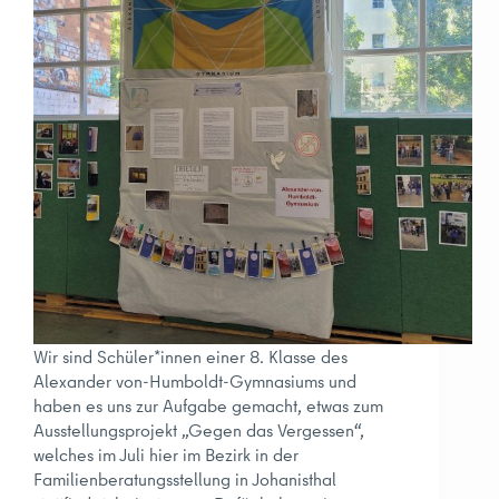
Wir sind Schüler*innen einer 8. Klasse des
Alexander von-Humboldt-Gymnasiums und
haben es uns zur Aufgabe gemacht, etwas zum
Ausstellungsprojekt „Gegen das Vergessen“,
welches im Juli hier im Bezirk in der
Familienberatungsstellung in Johanisthal