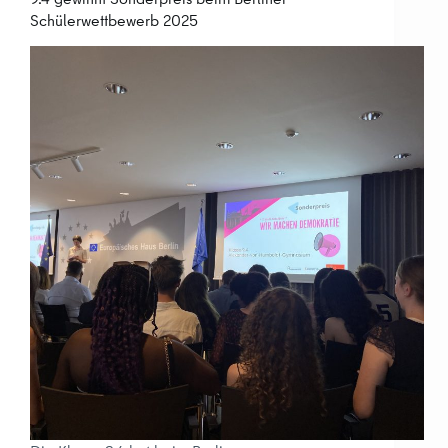
Schülerwettbewerb 2025