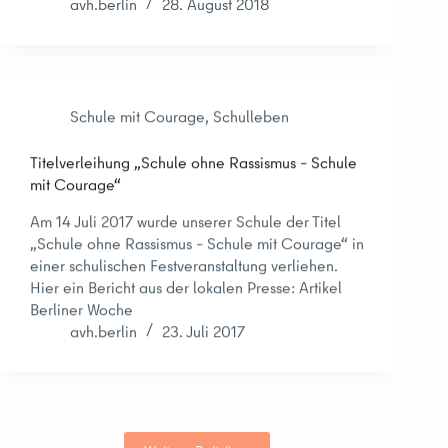
avh.berlin
28. August 2018
Schule mit Courage
,
Schulleben
Titelverleihung „Schule ohne Rassismus – Schule
mit Courage“
Am 14 Juli 2017 wurde unserer Schule der Titel
„Schule ohne Rassismus – Schule mit Courage“ in
einer schulischen Festveranstaltung verliehen.
Hier ein Bericht aus der lokalen Presse: Artikel
Berliner Woche
avh.berlin
23. Juli 2017