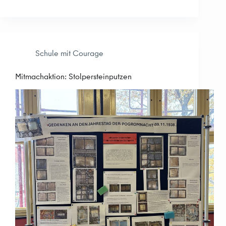
Schule mit Courage
Mitmachaktion: Stolpersteinputzen