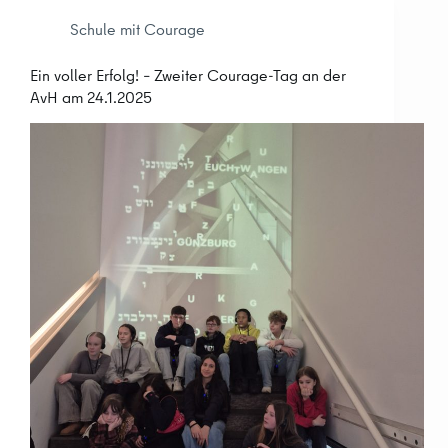
Schule mit Courage
Ein voller Erfolg! – Zweiter Courage-Tag an der
AvH am 24.1.2025