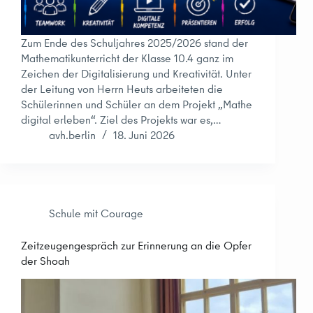
Zum Ende des Schuljahres 2025/2026 stand der
Mathematikunterricht der Klasse 10.4 ganz im
Zeichen der Digitalisierung und Kreativität. Unter
der Leitung von Herrn Heuts arbeiteten die
Schülerinnen und Schüler an dem Projekt „Mathe
digital erleben“. Ziel des Projekts war es,…
avh.berlin
18. Juni 2026
Schule mit Courage
Zeitzeugengespräch zur Erinnerung an die Opfer
der Shoah