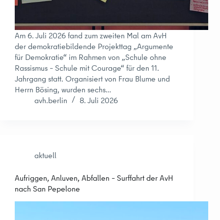
Am 6. Juli 2026 fand zum zweiten Mal am AvH
der demokratiebildende Projekttag „Argumente
für Demokratie“ im Rahmen von „Schule ohne
Rassismus – Schule mit Courage“ für den 11.
Jahrgang statt. Organisiert von Frau Blume und
Herrn Bösing, wurden sechs…
avh.berlin
8. Juli 2026
aktuell
Aufriggen, Anluven, Abfallen – Surffahrt der AvH
nach San Pepelone