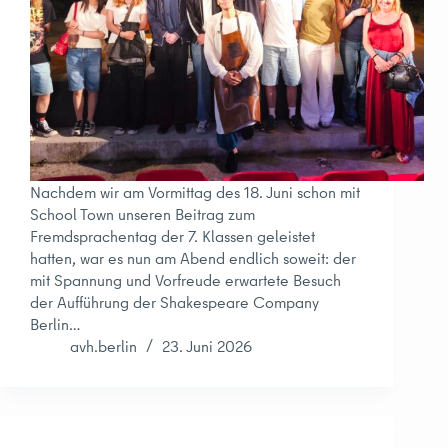
Nachdem wir am Vormittag des 18. Juni schon mit
School Town unseren Beitrag zum
Fremdsprachentag der 7. Klassen geleistet
hatten, war es nun am Abend endlich soweit: der
mit Spannung und Vorfreude erwartete Besuch
der Aufführung der Shakespeare Company
Berlin…
avh.berlin
23. Juni 2026