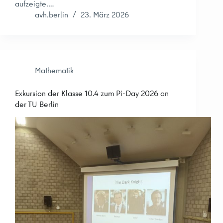
aufzeigte.…
avh.berlin
23. März 2026
Mathematik
Exkursion der Klasse 10.4 zum Pi-Day 2026 an
der TU Berlin