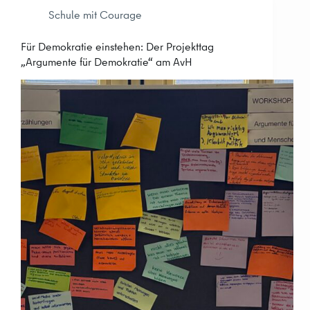
Schule mit Courage
Für Demokratie einstehen: Der Projekttag
„Argumente für Demokratie“ am AvH