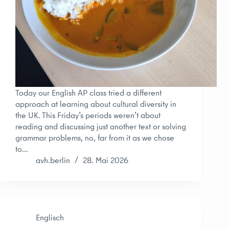
Today our English AP class tried a different
approach at learning about cultural diversity in
the UK. This Friday’s periods weren’t about
reading and discussing just another text or solving
grammar problems, no, far from it as we chose
to…
avh.berlin
28. Mai 2026
Englisch