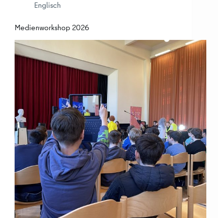
Englisch
Medienworkshop 2026