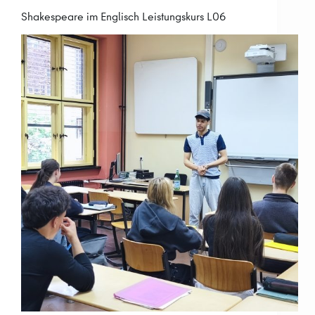
Shakespeare im Englisch Leistungskurs L06