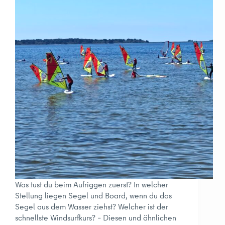
Was tust du beim Aufriggen zuerst? In welcher
Stellung liegen Segel und Board, wenn du das
Segel aus dem Wasser ziehst? Welcher ist der
schnellste Windsurfkurs? – Diesen und ähnlichen