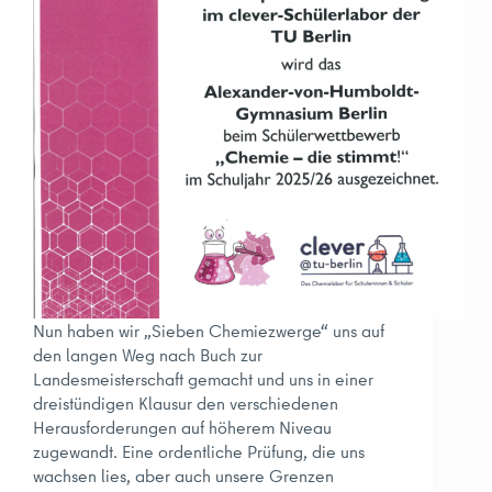
Nun haben wir „Sieben Chemiezwerge“ uns auf
den langen Weg nach Buch zur
Landesmeisterschaft gemacht und uns in einer
dreistündigen Klausur den verschiedenen
Herausforderungen auf höherem Niveau
zugewandt. Eine ordentliche Prüfung, die uns
wachsen lies, aber auch unsere Grenzen