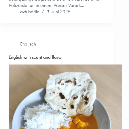
Polizeistation in einem Pariser Vorort.…
avh.berlin
3. Juni 2026
Englisch
English with scent and flavor