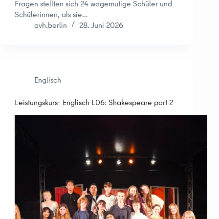
Fragen stellten sich 24 wagemutige Schüler und
Schülerinnen, als sie…
avh.berlin
28. Juni 2026
Englisch
Leistungskurs- Englisch L06: Shakespeare part 2