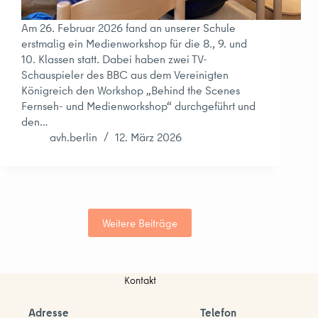
Am 26. Februar 2026 fand an unserer Schule
erstmalig ein Medienworkshop für die 8., 9. und
10. Klassen statt. Dabei haben zwei TV-
Schauspieler des BBC aus dem Vereinigten
Königreich den Workshop „Behind the Scenes
Fernseh- und Medienworkshop“ durchgeführt und
den…
avh.berlin
12. März 2026
Weitere Beiträge
Kontakt
Adresse
Telefon