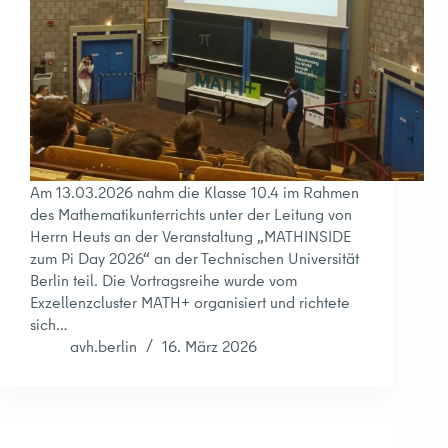
Am 13.03.2026 nahm die Klasse 10.4 im Rahmen
des Mathematikunterrichts unter der Leitung von
Herrn Heuts an der Veranstaltung „MATHINSIDE
zum Pi Day 2026“ an der Technischen Universität
Berlin teil. Die Vortragsreihe wurde vom
Exzellenzcluster MATH+ organisiert und richtete
sich…
avh.berlin
16. März 2026