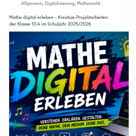
Allgemein
,
Digitalisierung
,
Mathematik
Mathe digital erleben – Kreative Projektarbeiten
der Klasse 10.4 im Schuljahr 2025/2026