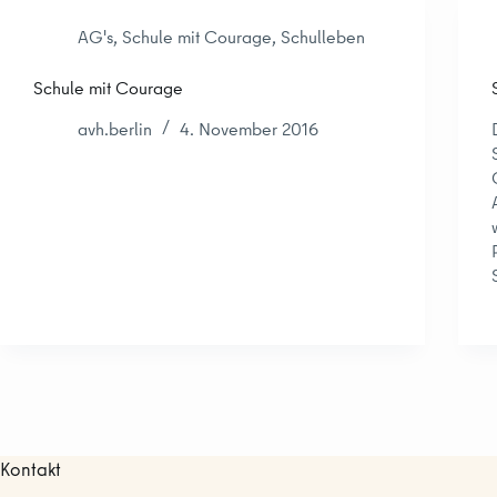
AG's
,
Schule mit Courage
,
Schulleben
Schule mit Courage
avh.berlin
4. November 2016
Kontakt