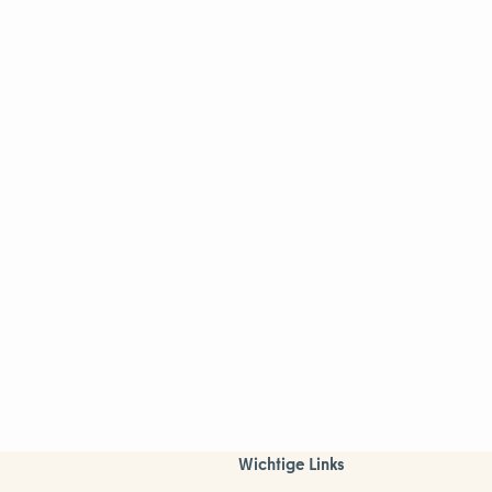
Wichtige Links