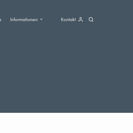
s
Informationen
Kontakt