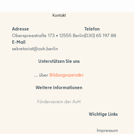
Kontakt
Adresse
Telefon
Oberspreestraße 173 • 12555 Berlin
(030) 65 197 88
E-Mail
sekretariat@avh.berlin
Unterstützen Sie uns
... über
Bildungsspender
Weitere Informationen
Förderverein der AvH
Wichtige Links
Impressum