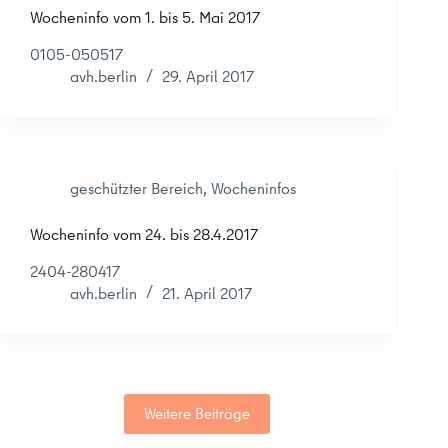
Wocheninfo vom 1. bis 5. Mai 2017
0105-050517
avh.berlin
29. April 2017
geschützter Bereich
,
Wocheninfos
Wocheninfo vom 24. bis 28.4.2017
2404-280417
avh.berlin
21. April 2017
Weitere Beiträge