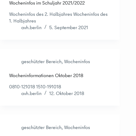
Wocheninfos im Schuljahr 2021/2022
Wocheninfos des 2. Halbjahres Wocheninfos des
1. Halbjahres
avh.berlin
5. September 2021
geschützter Bereich
,
Wocheninfos
Wocheninformationen Oktober 2018
0810-121018 1510-191018
avh.berlin
12. Oktober 2018
geschützter Bereich
,
Wocheninfos