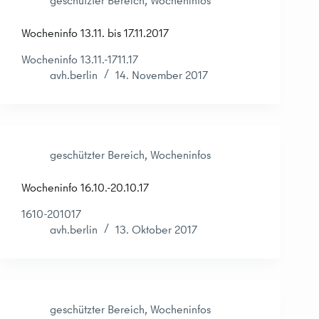
geschützter Bereich
,
Wocheninfos
Wocheninfo 13.11. bis 17.11.2017
Wocheninfo 13.11.-1711.17
avh.berlin
14. November 2017
geschützter Bereich
,
Wocheninfos
Wocheninfo 16.10.-20.10.17
1610-201017
avh.berlin
13. Oktober 2017
geschützter Bereich
,
Wocheninfos