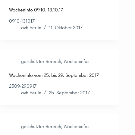
Wocheninfo 09.10.-13.10.17
0910-131017
avh.berlin
11. Oktober 2017
geschützter Bereich
,
Wocheninfos
Wocheninfo vom 25. bis 29. September 2017
2509-290917
avh.berlin
25. September 2017
geschützter Bereich
,
Wocheninfos