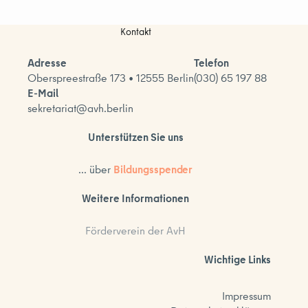
Kontakt
Adresse
Telefon
Oberspreestraße 173 • 12555 Berlin
(030) 65 197 88
E-Mail
sekretariat@avh.berlin
Unterstützen Sie uns
... über
Bildungsspender
Weitere Informationen
Förderverein der AvH
Wichtige Links
Impressum