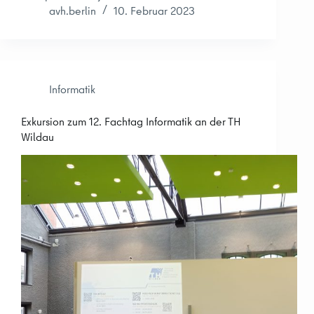
avh.berlin
10. Februar 2023
Informatik
Exkursion zum 12. Fachtag Informatik an der TH
Wildau