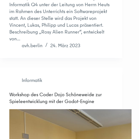
Informatik Q4 unter der Leitung von Herrn Heuts
im Rahmen des Unterrichts ein Softwareprojekt
statt. An dieser Stelle wird das Projekt von
Vincent, Lukas, Philipp und Lucas präsentiert.
Beschreibung „Rosy Alien Runner“, entwickelt
von…
avh.berlin
24. März 2023
Informatik
Workshop des Coder Dojo Schöneweide zur
Spieleentwicklung mit der Godot-Engine