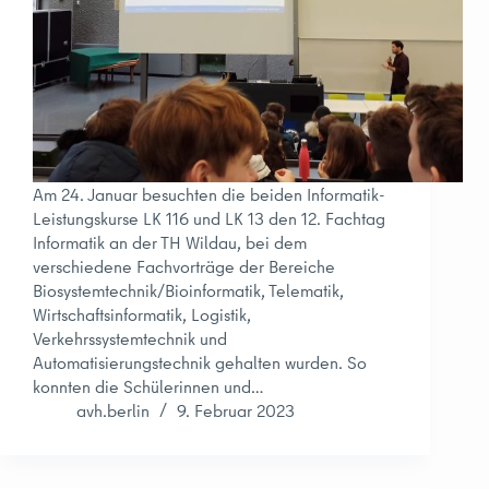
Am 24. Januar besuchten die beiden Informatik-
Leistungskurse LK 116 und LK 13 den 12. Fachtag
Informatik an der TH Wildau, bei dem
verschiedene Fachvorträge der Bereiche
Biosystemtechnik/Bioinformatik, Telematik,
Wirtschaftsinformatik, Logistik,
Verkehrssystemtechnik und
Automatisierungstechnik gehalten wurden. So
konnten die Schülerinnen und…
avh.berlin
9. Februar 2023