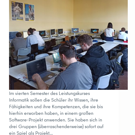
Im vierten Semester des Leistungskurses
Informatik sollen die Schüler ihr Wissen, ihre
Fähigkeiten und ihre Kompetenzen, die sie bis
hierhin erworben haben, in einem großen
Software-Projekt anwenden. Sie haben sich in
drei Gruppen (überraschenderweise) sofort auf
ein Spiel als Projekt…