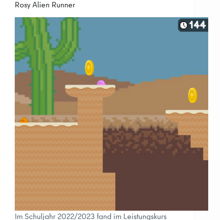
Rosy Alien Runner
Im Schuljahr 2022/2023 fand im Leistungskurs