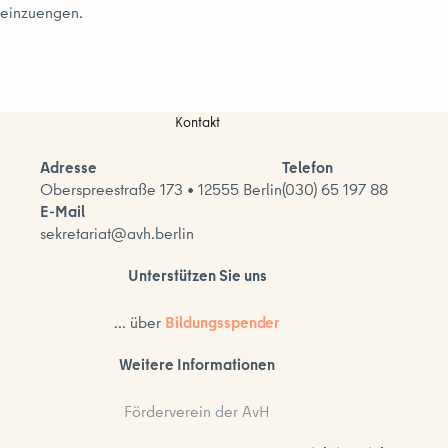
einzuengen.
Kontakt
Adresse
Telefon
Oberspreestraße 173 • 12555 Berlin
(030) 65 197 88
E-Mail
sekretariat@avh.berlin
Unterstützen Sie uns
... über
Bildungsspender
Weitere Informationen
Förderverein der AvH