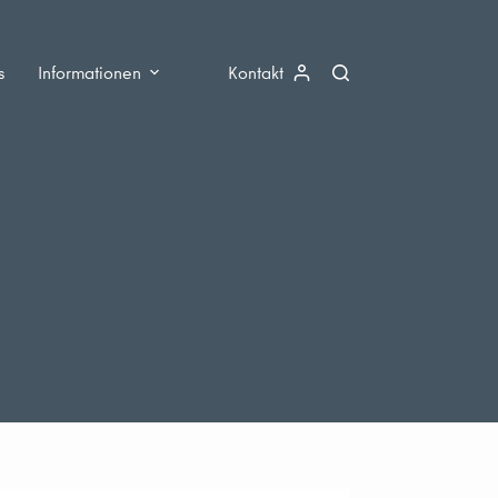
s
Informationen
Kontakt