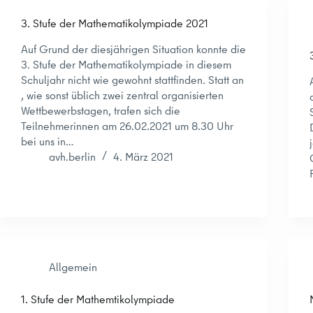
3. Stufe der Mathematikolympiade 2021
Auf Grund der diesjährigen Situation konnte die
3. Stufe der Mathematikolympiade in diesem
Schuljahr nicht wie gewohnt stattfinden. Statt an
, wie sonst üblich zwei zentral organisierten
Wettbewerbstagen, trafen sich die
Teilnehmerinnen am 26.02.2021 um 8.30 Uhr
bei uns in…
avh.berlin
4. März 2021
Allgemein
1. Stufe der Mathemtikolympiade