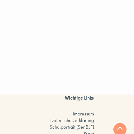
Wichtige Links
Impressum
Datenschutzerklärung
Schulportrait (SenBJF)
IServ