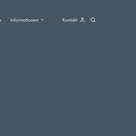
s
Informationen
Kontakt