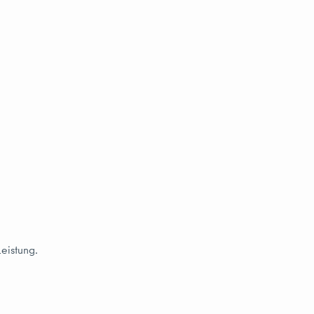
eistung.