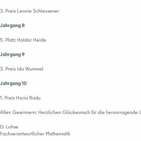
3. Preis Leonie Schleusener
Jahrgang 8
5. Platz Haldor Heide
Jahrgang 9
3. Preis Ida Wummel
Jahrgang 10
1. Preis Horia Radu
Allen Gewinnern: Herzlichen Glückwunsch für die hervorragende L
D. Lohse
Fachverantwortlicher Mathematik