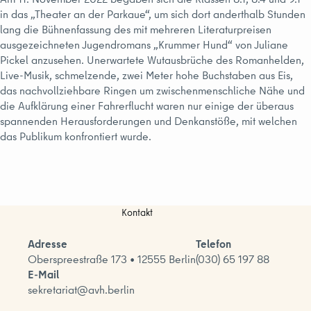
in das „Theater an der Parkaue“, um sich dort anderthalb Stunden
lang die Bühnenfassung des mit mehreren Literaturpreisen
ausgezeichneten Jugendromans „Krummer Hund“ von Juliane
Pickel anzusehen. Unerwartete Wutausbrüche des Romanhelden,
Live-Musik, schmelzende, zwei Meter hohe Buchstaben aus Eis,
das nachvollziehbare Ringen um zwischenmenschliche Nähe und
die Aufklärung einer Fahrerflucht waren nur einige der überaus
spannenden Herausforderungen und Denkanstöße, mit welchen
das Publikum konfrontiert wurde.
Kontakt
Adresse
Telefon
Oberspreestraße 173 • 12555 Berlin
(030) 65 197 88
E-Mail
sekretariat@avh.berlin