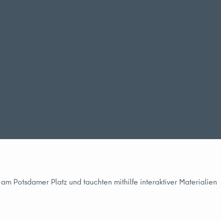
m Potsdamer Platz und tauchten mithilfe interaktiver Materialien