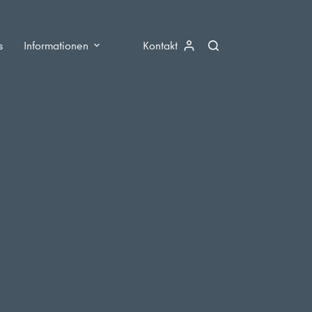
s
Informationen
Kontakt