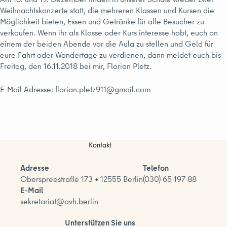
Weihnachtskonzerte statt, die mehreren Klassen und Kursen die
Möglichkeit bieten, Essen und Getränke für alle Besucher zu
verkaufen. Wenn ihr als Klasse oder Kurs interesse habt, euch an
einem der beiden Abende vor die Aula zu stellen und Geld für
eure Fahrt oder Wandertage zu verdienen, dann meldet euch bis
Freitag, den 16.11.2018 bei mir, Florian Pletz.
E-Mail Adresse: florian.pletz911@gmail.com
Kontakt
Adresse
Telefon
Oberspreestraße 173 • 12555 Berlin
(030) 65 197 88
E-Mail
sekretariat@avh.berlin
Unterstützen Sie uns