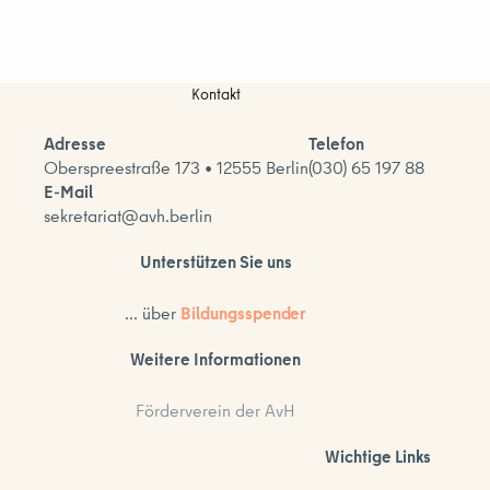
Kontakt
Adresse
Telefon
Oberspreestraße 173 • 12555 Berlin
(030) 65 197 88
E-Mail
sekretariat@avh.berlin
Unterstützen Sie uns
... über
Bildungsspender
Weitere Informationen
Förderverein der AvH
Wichtige Links