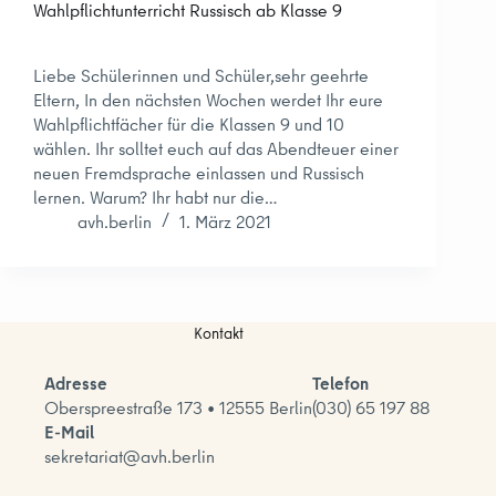
Wahlpflichtunterricht Russisch ab Klasse 9
Liebe Schülerinnen und Schüler,sehr geehrte
Eltern, In den nächsten Wochen werdet Ihr eure
Wahlpflichtfächer für die Klassen 9 und 10
wählen. Ihr solltet euch auf das Abendteuer einer
neuen Fremdsprache einlassen und Russisch
lernen. Warum? Ihr habt nur die…
avh.berlin
1. März 2021
Kontakt
Adresse
Telefon
Oberspreestraße 173 • 12555 Berlin
(030) 65 197 88
E-Mail
sekretariat@avh.berlin