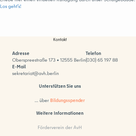
Los geht’s!
Kontakt
Adresse
Telefon
Oberspreestraße 173 • 12555 Berlin
(030) 65 197 88
E-Mail
sekretariat@avh.berlin
Unterstützen Sie uns
... über
Bildungsspender
Weitere Informationen
Förderverein der AvH