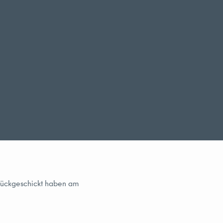
urückgeschickt haben am