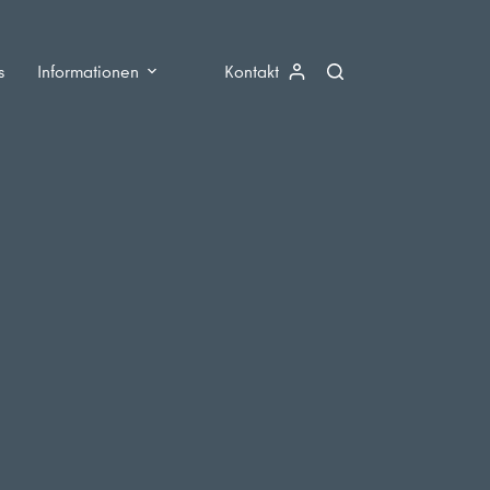
s
Informationen
Kontakt