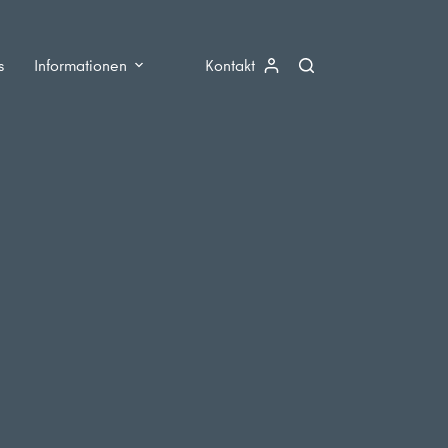
s
Informationen
Kontakt