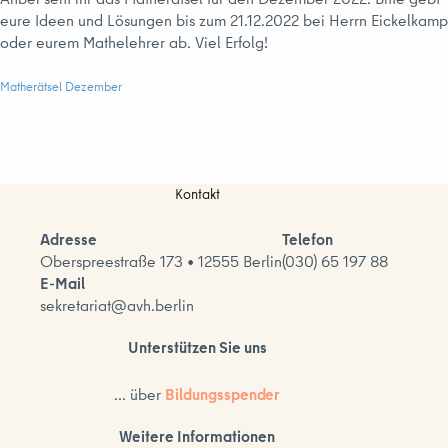
eure Ideen und Lösungen bis zum 21.12.2022 bei Herrn Eickelkamp
oder eurem Mathelehrer ab. Viel Erfolg!
Matherätsel Dezember
Kontakt
Adresse
Telefon
Oberspreestraße 173 • 12555 Berlin
(030) 65 197 88
E-Mail
sekretariat@avh.berlin
Unterstützen Sie uns
... über
Bildungsspender
Weitere Informationen