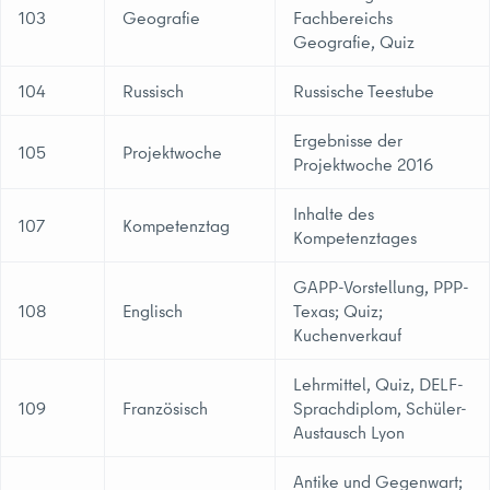
103
Geografie
Fachbereichs
Geografie, Quiz
104
Russisch
Russische Teestube
Ergebnisse der
105
Projektwoche
Projektwoche 2016
Inhalte des
107
Kompetenztag
Kompetenztages
GAPP-Vorstellung, PPP-
108
Englisch
Texas; Quiz;
Kuchenverkauf
Lehrmittel, Quiz, DELF-
109
Französisch
Sprachdiplom, Schüler-
Austausch Lyon
Antike und Gegenwart;