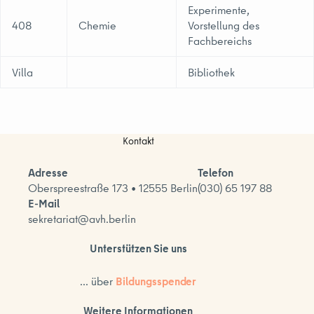
Experimente,
408
Chemie
Vorstellung des
Fachbereichs
Villa
Bibliothek
Kontakt
Adresse
Telefon
Oberspreestraße 173 • 12555 Berlin
(030) 65 197 88
E-Mail
sekretariat@avh.berlin
Unterstützen Sie uns
... über
Bildungsspender
Weitere Informationen