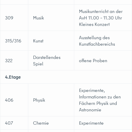
Musikunterricht an der
309
Musik
AvH 11.00 – 11.30 Uhr
Kleines Konzert
Ausstellung des
315/316
Kunst
Kunstfachbereichs
Darstellendes
322
offene Proben
Spiel
4.Etage
Experimente,
Informationen zu den
406
Physik
Fächern Physik und
Astronomie
407
Chemie
Experimente