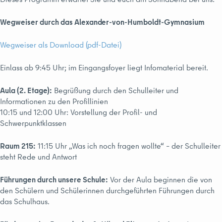
Wegweiser durch das Alexander-von-Humboldt-Gymnasium
Wegweiser als Download (pdf-Datei)
Einlass ab 9:45 Uhr; im Eingangsfoyer liegt Infomaterial bereit.
Aula (2. Etage):
Begrüßung durch den Schulleiter und
Informationen zu den Profillinien
10:15 und 12:00 Uhr: Vorstellung der Profil- und
Schwerpunktklassen
Raum 215:
11:15 Uhr „Was ich noch fragen wollte“ – der Schulleiter
steht Rede und Antwort
Führungen durch unsere Schule:
Vor der Aula beginnen die von
den Schülern und Schülerinnen durchgeführten Führungen durch
das Schulhaus.