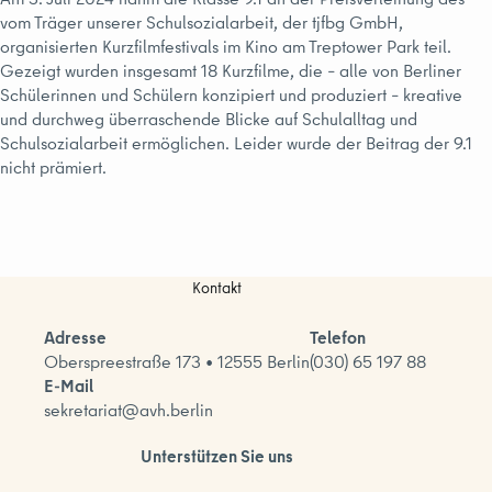
vom Träger unserer Schulsozialarbeit, der tjfbg GmbH,
organisierten Kurzfilmfestivals im Kino am Treptower Park teil.
Gezeigt wurden insgesamt 18 Kurzfilme, die – alle von Berliner
Schülerinnen und Schülern konzipiert und produziert – kreative
und durchweg überraschende Blicke auf Schulalltag und
Schulsozialarbeit ermöglichen. Leider wurde der Beitrag der 9.1
nicht prämiert.
Kontakt
Adresse
Telefon
Oberspreestraße 173 • 12555 Berlin
(030) 65 197 88
E-Mail
sekretariat@avh.berlin
Unterstützen Sie uns