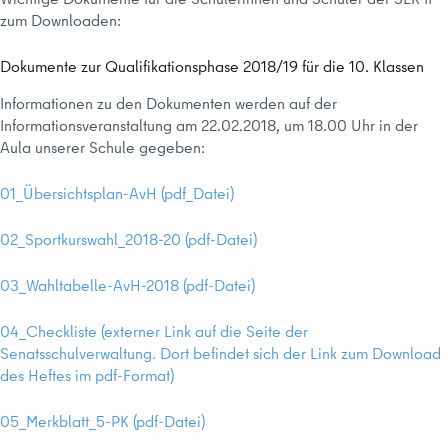
zum Downloaden:
Dokumente zur Qualifikationsphase 2018/19 für die 10. Klassen
Informationen zu den Dokumenten werden auf der
Informationsveranstaltung am 22.02.2018, um 18.00 Uhr in der
Aula unserer Schule gegeben:
01_Übersichtsplan-AvH (pdf_Datei)
02_
Sportkurswahl_2018-20 (pdf-Datei)
03
_Wahltabelle-AvH-2018 (pdf-Datei)
04_Checkliste (externer Link auf die Seite der
Senatsschulverwaltung. Dort befindet sich der Link zum Download
des Heftes im pdf-Format)
05_Merkblatt_
5-PK (pdf-Datei)