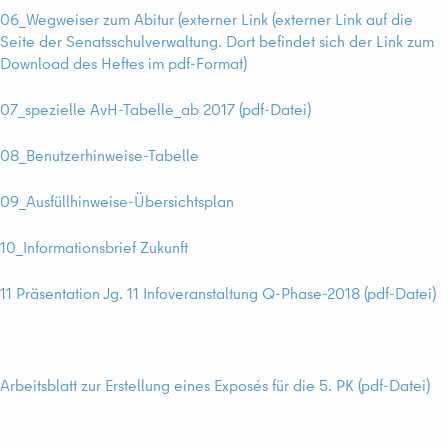
06_Wegweiser zum Abitur (externer Link (externer Link auf die
Seite der Senatsschulverwaltung. Dort befindet sich der Link zum
Download des Heftes im pdf-Format)
07_spezielle AvH-Tabelle_ab 2017 (pdf-Datei)
08_Benutzerhinweise-Tabelle
09_Ausfüllhinweise-Übersichtsplan
10_Informationsbrief Zukunft
11 Präsentation Jg. 11 Infoveranstaltung Q-Phase-2018 (pdf-Datei)
Arbeitsblatt zur Erstellung eines Exposés für die 5. PK (pdf-Datei)