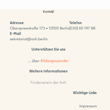
Kontakt
Adresse
Telefon
Oberspreestraße 173 • 12555 Berlin
(030) 65 197 88
E-Mail
sekretariat@avh.berlin
Unterstützen Sie uns
... über
Bildungsspender
Weitere Informationen
Förderverein der AvH
Wichtige Links
Impressum