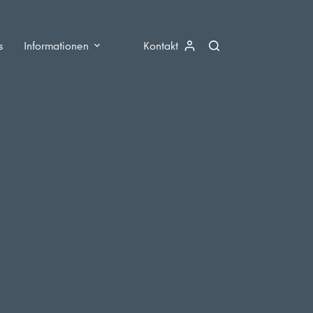
s
Informationen
Kontakt