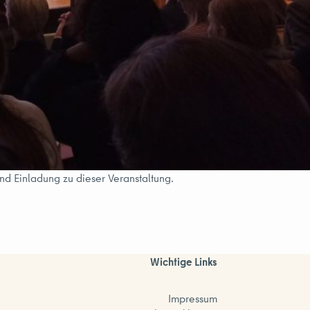
und Einladung zu dieser Veranstaltung.
Wichtige Links
Impressum