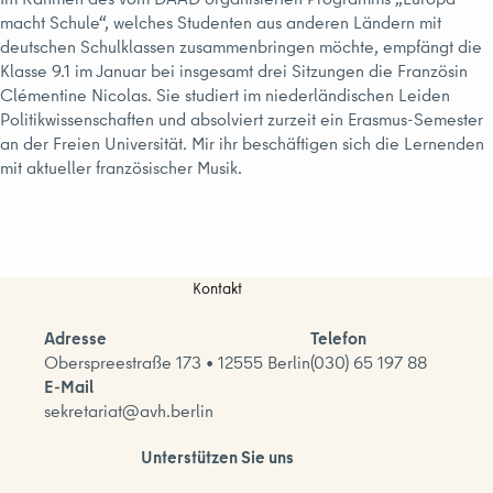
macht Schule“, welches Studenten aus anderen Ländern mit
deutschen Schulklassen zusammenbringen möchte, empfängt die
Klasse 9.1 im Januar bei insgesamt drei Sitzungen die Französin
Clémentine Nicolas. Sie studiert im niederländischen Leiden
Politikwissenschaften und absolviert zurzeit ein Erasmus-Semester
an der Freien Universität. Mir ihr beschäftigen sich die Lernenden
mit aktueller französischer Musik.
Kontakt
Adresse
Telefon
Oberspreestraße 173 • 12555 Berlin
(030) 65 197 88
E-Mail
sekretariat@avh.berlin
Unterstützen Sie uns