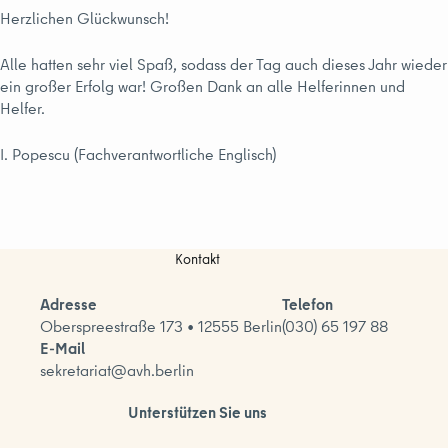
Herzlichen Glückwunsch!
Alle hatten sehr viel Spaß, sodass der Tag auch dieses Jahr wieder
ein großer Erfolg war! Großen Dank an alle Helferinnen und
Helfer.
I. Popescu (Fachverantwortliche Englisch)
Kontakt
Adresse
Telefon
Oberspreestraße 173 • 12555 Berlin
(030) 65 197 88
E-Mail
sekretariat@avh.berlin
Unterstützen Sie uns