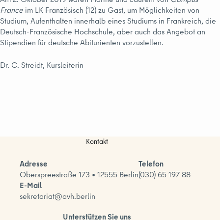
France
im LK Französisch (12) zu Gast, um Möglichkeiten von
Studium, Aufenthalten innerhalb eines Studiums in Frankreich, die
Deutsch-Französische Hochschule, aber auch das Angebot an
Stipendien für deutsche Abiturienten vorzustellen.
Dr. C. Streidt, Kursleiterin
Kontakt
Adresse
Telefon
Oberspreestraße 173 • 12555 Berlin
(030) 65 197 88
E-Mail
sekretariat@avh.berlin
Unterstützen Sie uns