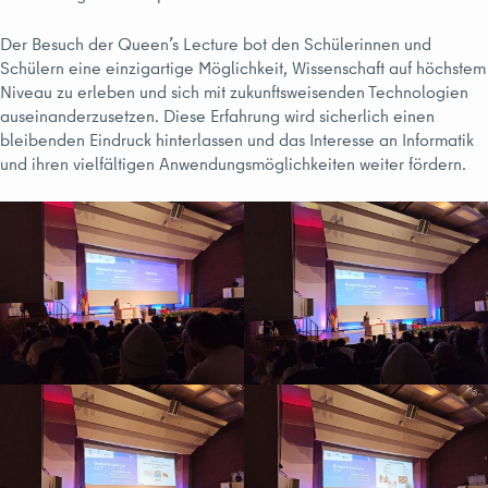
Der Besuch der Queen’s Lecture bot den Schülerinnen und
Schülern eine einzigartige Möglichkeit, Wissenschaft auf höchstem
Niveau zu erleben und sich mit zukunftsweisenden Technologien
auseinanderzusetzen. Diese Erfahrung wird sicherlich einen
bleibenden Eindruck hinterlassen und das Interesse an Informatik
und ihren vielfältigen Anwendungsmöglichkeiten weiter fördern.