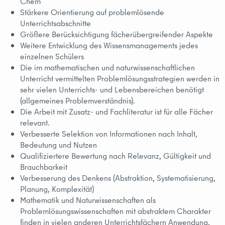
Chem
Stärkere Orientierung auf problemlösende
Unterrichtsabschnitte
Größere Berücksichtigung fächerübergreifender Aspekte
Weitere Entwicklung des Wissensmanagements jedes
einzelnen Schülers
Die im mathematischen und naturwissenschaftlichen
Unterricht vermittelten Problemlösungsstrategien werden in
sehr vielen Unterrichts- und Lebensbereichen benötigt
(allgemeines Problemverständnis).
Die Arbeit mit Zusatz- und Fachliteratur ist für alle Fächer
relevant.
Verbesserte Selektion von Informationen nach Inhalt,
Bedeutung und Nutzen
Qualifiziertere Bewertung nach Relevanz, Gültigkeit und
Brauchbarkeit
Verbesserung des Denkens (Abstraktion, Systematisierung,
Planung, Komplexität)
Mathematik und Naturwissenschaften als
Problemlösungswissenschaften mit abstraktem Charakter
finden in vielen anderen Unterrichtsfächern Anwendung,