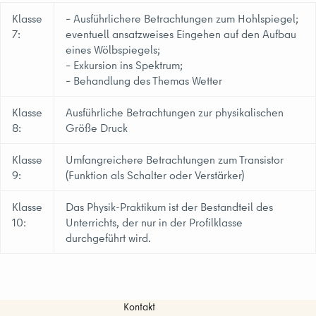
Klasse
– Ausführlichere Betrachtungen zum Hohlspiegel;
7:
eventuell ansatzweises Eingehen auf den Aufbau
eines Wölbspiegels;
– Exkursion ins Spektrum;
– Behandlung des Themas Wetter
Klasse
Ausführliche Betrachtungen zur physikalischen
8:
Größe Druck
Klasse
Umfangreichere Betrachtungen zum Transistor
9:
(Funktion als Schalter oder Verstärker)
Klasse
Das Physik-Praktikum ist der Bestandteil des
10:
Unterrichts, der nur in der Profilklasse
durchgeführt wird.
Kontakt