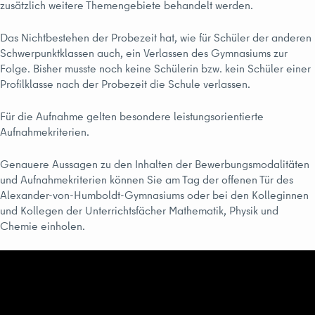
zusätzlich weitere Themengebiete behandelt werden.
Das Nichtbestehen der Probezeit hat, wie für Schüler der anderen
Schwerpunktklassen auch, ein Verlassen des Gymnasiums zur
Folge. Bisher musste noch keine Schülerin bzw. kein Schüler einer
Profilklasse nach der Probezeit die Schule verlassen.
Für die Aufnahme gelten besondere leistungsorientierte
Aufnahmekriterien.
Genauere Aussagen zu den Inhalten der Bewerbungsmodalitäten
und Aufnahmekriterien können Sie am Tag der offenen Tür des
Alexander-von-Humboldt-Gymnasiums oder bei den Kolleginnen
und Kollegen der Unterrichtsfächer Mathematik, Physik und
Chemie einholen.