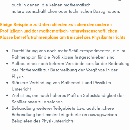
auch in denen, die keinen mathematisch-
naturwissenschaftlichen oder technischen Bezug haben.
Einige Beispiele zu Unterschieden zwischen den anderen
Profilzügen und der mathematisch-naturwissenschaftlichen
Klasse betreffs Rahmenpläne am Beispiel des Physikunterrichts
Durchführung von noch mehr Schülerexperimenten, die im
Rahmenplan für die Profilklasse festgeschrieben sind
Aufbau eines noch tieferen Verständnisses für die Bedeutung
der Mathematik zur Beschreibung der Vorgänge in der
Physik
Stärkere Verbindung von Mathematik und Physik im
Unterricht
Ziel ist es, ein noch höheres Maß an Selbstständigkeit der
SchülerInnen zu erreichen.
Behandlung weiterer Teilgebiete bzw. ausführlichere
Behandlung bestimmter Teilgebiete an auszugsweisen
Beispielen des Physikunterrichts: