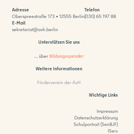
Adresse
Telefon
Oberspreestraße 173 • 12555 Berlin
(030) 65 197 88
E-Mail
sekretariat@avh.berlin
Unterstützen Sie uns
... über
Bildungsspender
Weitere Informationen
Förderverein der AvH
Wichtige Links
Impressum
Datenschutzerklärung
Schulportrait (SenBJF)
IServ