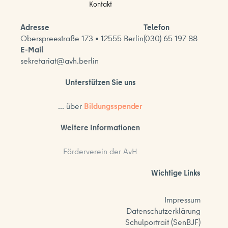
Kontakt
Adresse
Telefon
Oberspreestraße 173 • 12555 Berlin
(030) 65 197 88
E-Mail
sekretariat@avh.berlin
Unterstützen Sie uns
... über
Bildungsspender
Weitere Informationen
Förderverein der AvH
Wichtige Links
Impressum
Datenschutzerklärung
Schulportrait (SenBJF)