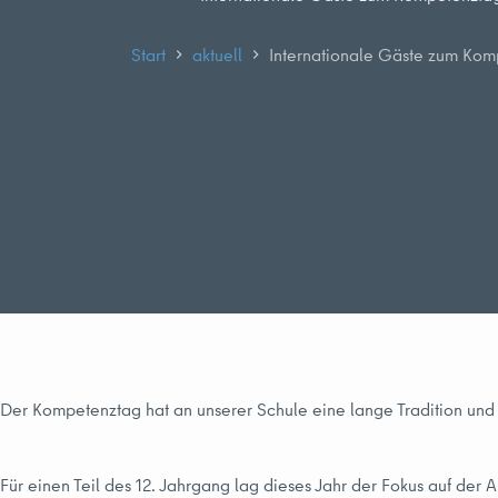
Start
aktuell
Internationale Gäste zum Kom
Der Kompetenztag hat an unserer Schule eine lange Tradition und ist
Für einen Teil des 12. Jahrgang lag dieses Jahr der Fokus auf der