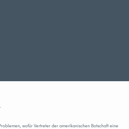
.
 Problemen, wofür Vertreter der amerikanischen Botschaft eine