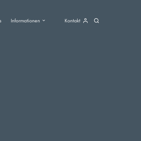
s
Informationen
Kontakt